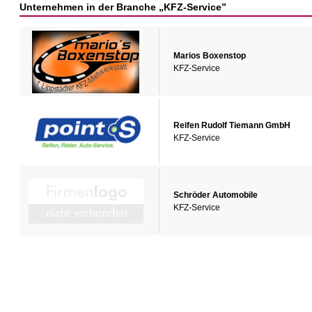
Unternehmen in der Branche „KFZ-Service”
Marios Boxenstop
KFZ-Service
Reifen Rudolf Tiemann GmbH
KFZ-Service
Schröder Automobile
KFZ-Service