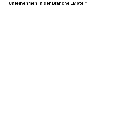
Unternehmen in der Branche „Motel”