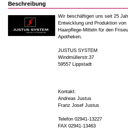
Beschreibung
Wir beschäftigen uns seit 25 Jah
Entwicklung und Produktion von 
Haarpflege-Mitteln für den Frise
Apotheken.
JUSTUS SYSTEM
Windmüllerstr.37
59557 Lippstadt
Kontakt:
Andreas Justus
Franz Josef Justus
Telefon 02941-13227
FAX 02941-13463