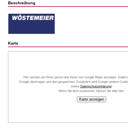
Beschreibung
Karte
Hier würden wir Ihnen gerne eine Karte von Google Maps anzeigen. Dabei w
Google übertragen und dort gespeichert. Zusätzlich wird Google weitere Cook
(siehe
Datenschutzerklärung
)
Wenn Sie dem zustimmen, klicken Sie bitte hier:
Karte anzeigen