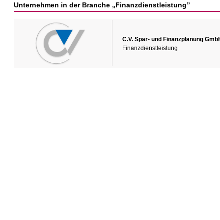
Unternehmen in der Branche „Finanzdienstleistung”
C.V. Spar- und Finanzplanung Gmb
Finanzdienstleistung